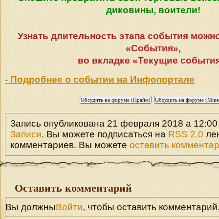
диковины, воители!
Узнать длительность этапа события можн
«События»,
во вкладке «Текущие события
- Подробнее о событии на Инфопортале
Запись опубликована 21 февраля 2018 а 12:00 
Записи
. Вы можете подписаться на
RSS 2.0
ле
комментариев. Вы можете
оставить коммента
Оставить комментарий
Вы должны
Войти
, чтобы оставить комментарий