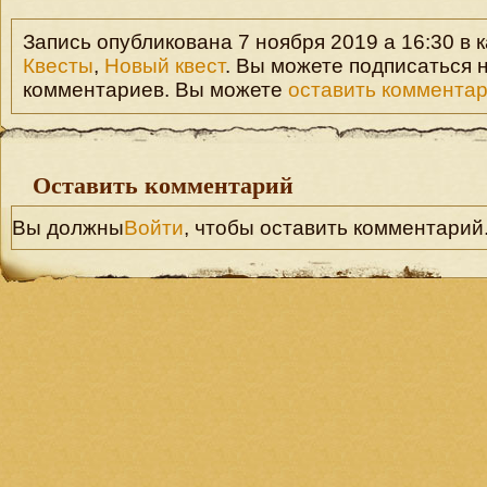
Запись опубликована 7 ноября 2019 а 16:30 в к
Квесты
,
Новый квест
. Вы можете подписаться 
комментариев. Вы можете
оставить коммента
Оставить комментарий
Вы должны
Войти
, чтобы оставить комментарий