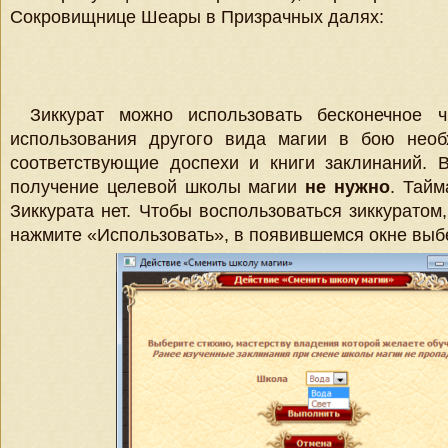
Сокровищнице Шеары в Призрачных далях:
Зиккурат можно использовать бесконечное 
использования другого вида магии в бою необ
соответствующие доспехи и книги заклинаний. 
получение целевой школы магии
не нужно
. Тайм
Зиккурата нет. Чтобы воспользоваться зиккуратом
нажмите «Использовать», в появившемся окне выб