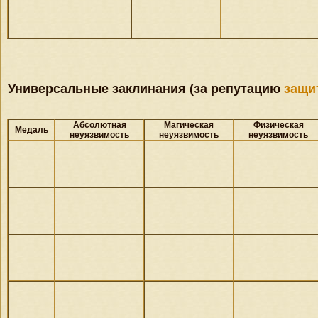
Универсальные заклинания (за репутацию
защи
Абсолютная
Магическая
Физическая
Медаль
неуязвимость
неуязвимость
неуязвимость