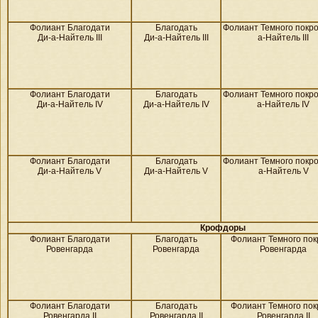
Фолиант Благодати
Благодать
Фолиант Темного покро
Ди-а-Найтель III
Ди-а-Найтель III
а-Найтель III
Фолиант Благодати
Благодать
Фолиант Темного покро
Ди-а-Найтель IV
Ди-а-Найтель IV
а-Найтель IV
Фолиант Благодати
Благодать
Фолиант Темного покро
Ди-а-Найтель V
Ди-а-Найтель V
а-Найтель V
Крофдоры
Фолиант Благодати
Благодать
Фолиант Темного пок
Ровенгарда
Ровенгарда
Ровенгарда
Фолиант Благодати
Благодать
Фолиант Темного пок
Ровенгарда II
Ровенгарда II
Ровенгарда II