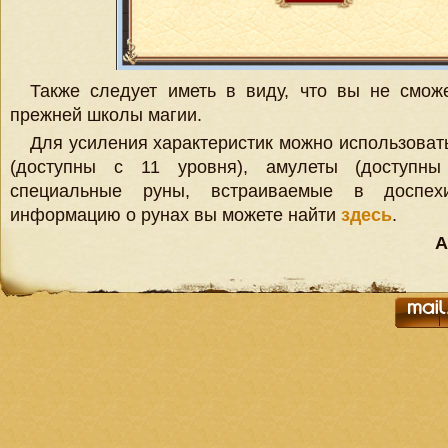
Также следует иметь в виду, что вы не смож
прежней школы магии.
Для усиления характеристик можно использоват
(доступны с 11 уровня), амулеты (доступн
специальные руны, встраиваемые в доспе
информацию о рунах вы можете найти
здесь
.
А