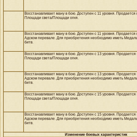
Восстанавливает ману в бою. Доступен с 11 уровня. Продается
Площади света/
Площади огня.
Восстанавливает ману в бою. Доступен с 11 уровня. Продается
Адском перевале. Для приобретения необходимо иметь Медал
битв.
Восстанавливает ману в бою. Доступен с 13 уровня. Продается
Площади света/
Площади огня.
Восстанавливает ману в бою. Доступен с 13 уровня. Продается
Адском перевале. Для приобретения необходимо иметь Медал
битв.
Восстанавливает ману в бою. Доступен с 15 уровня. Продается
Площади света/
Площади огня.
Восстанавливает ману в бою. Доступен с 15 уровня. Продается
Адском перевале. Для приобретения необходимо иметь Медал
битв.
Изменение боевых характеристик