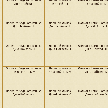
Фолиант Ледяного клинка
Ледяной клинок
Фолиант Каменного в
Ди-а-Найтель
Ди-а-Найтель
Ди-а-Найтель
Фолиант Ледяного клинка
Ледяной клинок
Фолиант Каменного в
Ди-а-Найтель II
Ди-а-Найтель II
Ди-а-Найтель II
Фолиант Ледяного клинка
Ледяной клинок
Фолиант Каменного в
Ди-а-Найтель III
Ди-а-Найтель III
Ди-а-Найтель III
Фолиант Ледяного клинка
Ледяной клинок
Фолиант Каменного в
Ди-а-Найтель IV
Ди-а-Найтель IV
Ди-а-Найтель IV
Фолиант Ледяного клинка
Ледяной клинок
Фолиант Каменного в
Ди-а-Найтель V
Ди-а-Найтель V
Ди-а-Найтель V