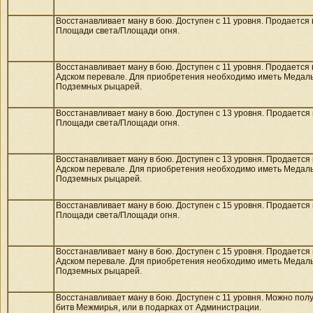
Восстанавливает ману в бою. Доступен с 11 уровня. Продается
Площади света/
Площади огня.
Восстанавливает ману в бою. Доступен с 11 уровня. Продается
Адском перевале. Для приобретения необходимо иметь Медал
Подземных рыцарей.
Восстанавливает ману в бою. Доступен с 13 уровня. Продается
Площади света/
Площади огня.
Восстанавливает ману в бою. Доступен с 13 уровня. Продается
Адском перевале. Для приобретения необходимо иметь Медал
Подземных рыцарей.
Восстанавливает ману в бою. Доступен с 15 уровня. Продается
Площади света/
Площади огня.
Восстанавливает ману в бою. Доступен с 15 уровня. Продается
Адском перевале. Для приобретения необходимо иметь Медал
Подземных рыцарей.
Восстанавливает ману в бою. Доступен с 11 уровня. Можно полу
битв Межмирья, или в подарках от Администрации.