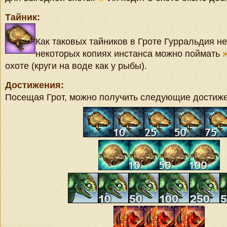
Тайник:
Как таковых тайников в Гроте Гурральдия не
некоторых копиях инстанса можно поймать
охоте (круги на воде как у рыбы).
Достижения:
Посещая Грот, можно получить следующие достиже