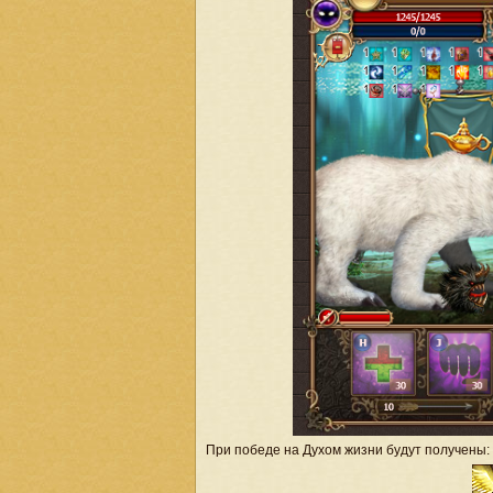
При победе на Духом жизни будут получены: