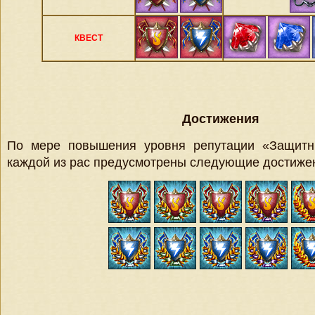
КВЕСТ
Достижения
По мере повышения уровня репутации «Защитн
каждой из рас предусмотрены следующие достиже