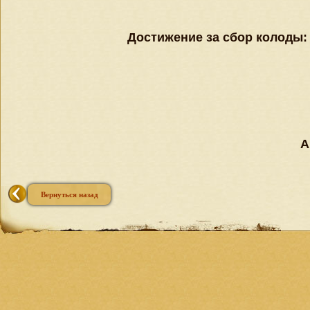
Достижение за сбор колоды:
А