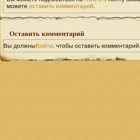
можете
оставить комментарий
.
Оставить комментарий
Вы должны
Войти
, чтобы оставить комментарий