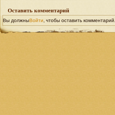
Оставить комментарий
Вы должны
Войти
, чтобы оставить комментарий